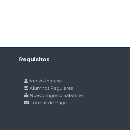
Skip Requisitos
Requisitos
Nuevo Ingreso
Alumnos Regulares
Nuevo Ingreso Sabatino
Formas de Pago