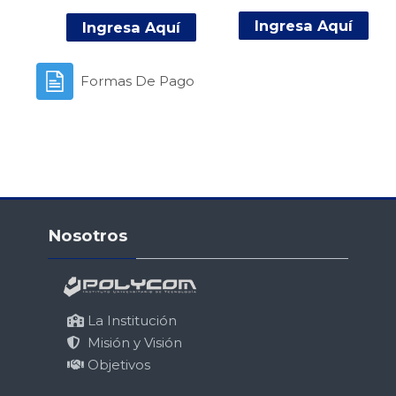
Ingresa Aquí
Ingresa Aquí
Formas De Pago
Salta Nosotros
Nosotros
La Institución
Misión y Visión
Objetivos